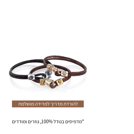
להורדת מדריך למדידה מושלמת
*מדפיסים בגודל 100%, גוזרים ומודדים