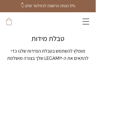
5% הנחה הרשמה לניוזלטר שלנו
👇
טבלת מידות
מומלץ להשתמש בטבלת המידות שלנו כדי
להתאים את ה-
שלך בצורה מושלמת
LEGAMI
®