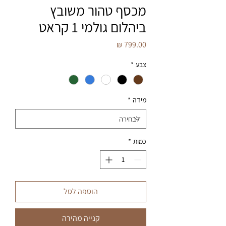
מכסף טהור משובץ
ביהלום גולמי 1 קראט
מחיר
צבע
*
מידה
*
כמות
*
הוספה לסל
קנייה מהירה